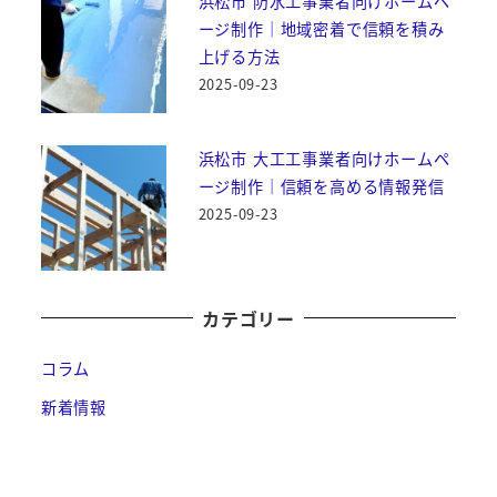
浜松市 防水工事業者向けホームペ
ージ制作｜地域密着で信頼を積み
上げる方法
2025-09-23
浜松市 大工工事業者向けホームペ
ージ制作｜信頼を高める情報発信
2025-09-23
カテゴリー
コラム
新着情報