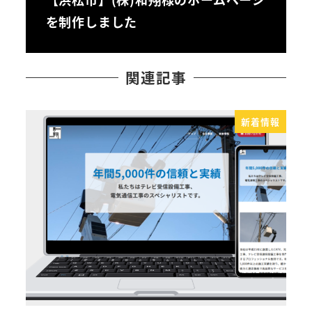
を制作しました
関連記事
新着情報