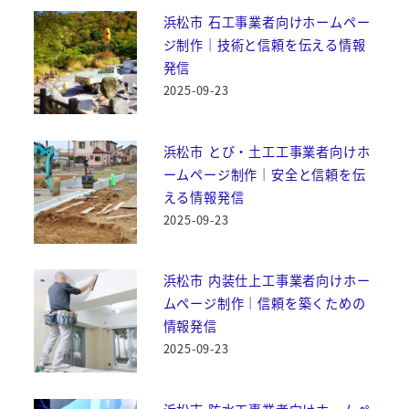
浜松市 石工事業者向けホームペー
ジ制作｜技術と信頼を伝える情報
発信
2025-09-23
浜松市 とび・土工工事業者向けホ
ームページ制作｜安全と信頼を伝
える情報発信
2025-09-23
浜松市 内装仕上工事業者向けホー
ムページ制作｜信頼を築くための
情報発信
2025-09-23