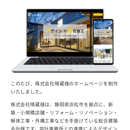
このたび、株式会社晴蔵様のホームページを制作
いたしました。
株式会社晴蔵様は、静岡県浜松市を拠点に、新
築・小規模店舗・リフォーム・リノベーション・
解体工事・外構工事などを手掛けている総合建築
会社様です。設計事務所との連携によるデザイン