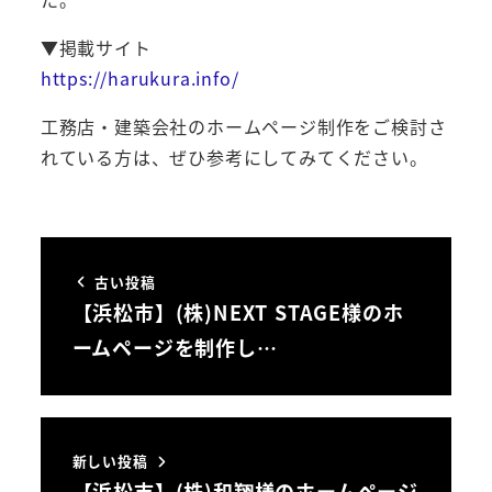
▼掲載サイト
https://harukura.info/
工務店・建築会社のホームページ制作をご検討さ
れている方は、ぜひ参考にしてみてください。
古い投稿
【浜松市】(株)NEXT STAGE様のホ
ームページを制作し…
新しい投稿
【浜松市】(株)和翔様のホームページ