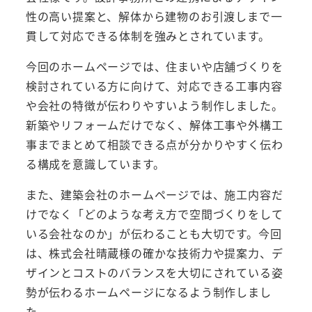
性の高い提案と、解体から建物のお引渡しまで一
貫して対応できる体制を強みとされています。
今回のホームページでは、住まいや店舗づくりを
検討されている方に向けて、対応できる工事内容
や会社の特徴が伝わりやすいよう制作しました。
新築やリフォームだけでなく、解体工事や外構工
事までまとめて相談できる点が分かりやすく伝わ
る構成を意識しています。
また、建築会社のホームページでは、施工内容だ
けでなく「どのような考え方で空間づくりをして
いる会社なのか」が伝わることも大切です。今回
は、株式会社晴蔵様の確かな技術力や提案力、デ
ザインとコストのバランスを大切にされている姿
勢が伝わるホームページになるよう制作しまし
た。