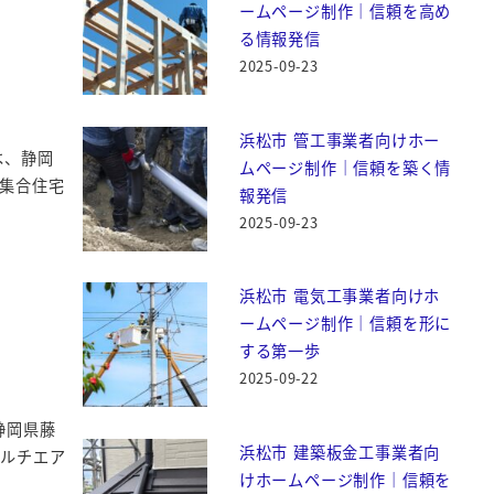
ームページ制作｜信頼を高め
る情報発信
2025-09-23
浜松市 管工事業者向けホー
は、静岡
ムページ制作｜信頼を築く情
集合住宅
報発信
2025-09-23
浜松市 電気工事業者向けホ
ームページ制作｜信頼を形に
する第一歩
2025-09-22
静岡県藤
浜松市 建築板金工事業者向
マルチエア
けホームページ制作｜信頼を