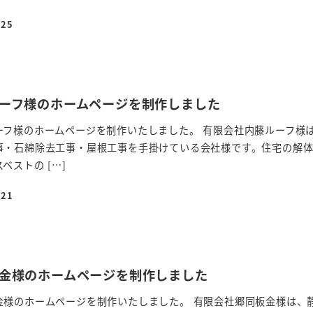
-25
ルーフ様のホームページを制作しました
ーフ様のホームページを制作いたしました。 有限会社内藤ルーフ様
事・石綿除去工事・屋根工事を手掛けている会社様です。住宅の解
ベストの […]
-21
板金様のホームページを制作しました
金様のホームページを制作いたしました。 有限会社郷同板金様は、