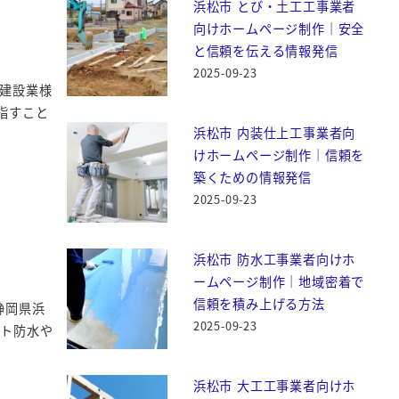
浜松市 とび・土工工事業者
向けホームページ制作｜安全
と信頼を伝える情報発信
2025-09-23
建設業様
指すこと
浜松市 内装仕上工事業者向
けホームページ制作｜信頼を
築くための情報発信
2025-09-23
浜松市 防水工事業者向けホ
ームページ制作｜地域密着で
信頼を積み上げる方法
静岡県浜
2025-09-23
ート防水や
浜松市 大工工事業者向けホ